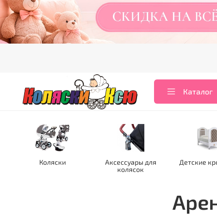
Каталог
Коляски
Аксессуары для
Детские кр
колясок
Арен