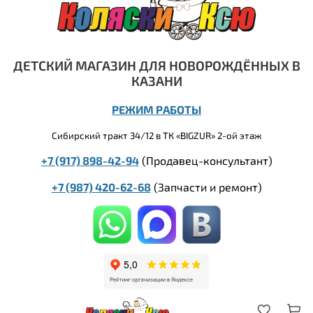
ДЕТСКИЙ МАГАЗИН ДЛЯ НОВОРОЖДЁННЫХ В
КАЗАНИ
РЕЖИМ РАБОТЫ
Сибирский тракт 34/12 в ТК «BIGZUR» 2-ой этаж
+7 (917) 898-42-94
(Продавец-консультант)
+7 (987) 420-62-68
(
Запчасти и ремонт)