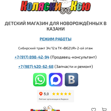
ДЕТСКИЙ МАГАЗИН ДЛЯ НОВОРОЖДЁННЫХ В
КАЗАНИ
РЕЖИМ РАБОТЫ
Сибирский тракт 34/12 в ТК «BIGZUR» 2-ой этаж
+7 (917) 898-42-94
(Продавец-консультант)
+7 (987) 420-62-68
(
Запчасти и ремонт)