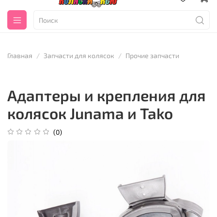
Главная
Запчасти для колясок
Прочие запчасти
Адаптеры и крепления для
колясок Junama и Tako
(0)