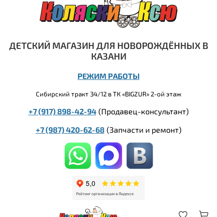
ДЕТСКИЙ МАГАЗИН ДЛЯ НОВОРОЖДЁННЫХ В
КАЗАНИ
РЕЖИМ РАБОТЫ
Сибирский тракт 34/12 в ТК «BIGZUR» 2-ой этаж
+7 (917) 898-42-94
(Продавец-консультант)
+7 (987) 420-62-68
(
Запчасти и ремонт)