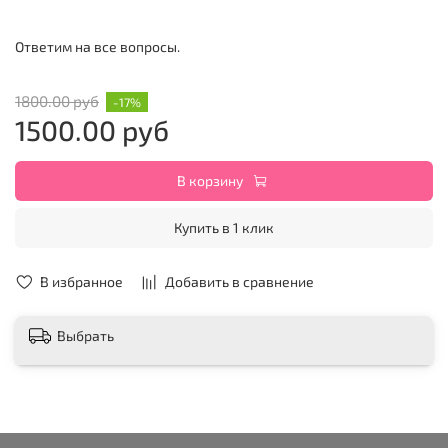
Ответим на все вопросы.
1800.00 руб
-17%
1500.00 руб
В корзину
Купить в 1 клик
В избранное
Добавить в сравнение
Выбрать