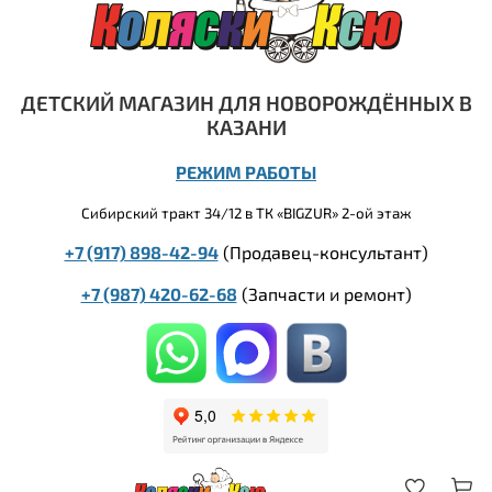
ДЕТСКИЙ МАГАЗИН ДЛЯ НОВОРОЖДЁННЫХ В
КАЗАНИ
РЕЖИМ РАБОТЫ
Сибирский тракт 34/12 в ТК «BIGZUR» 2-ой этаж
+7 (917) 898-42-94
(Продавец-консультант)
+7 (987) 420-62-68
(
Запчасти и ремонт)