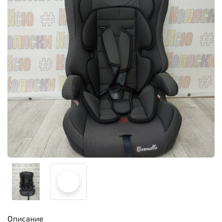
Описание