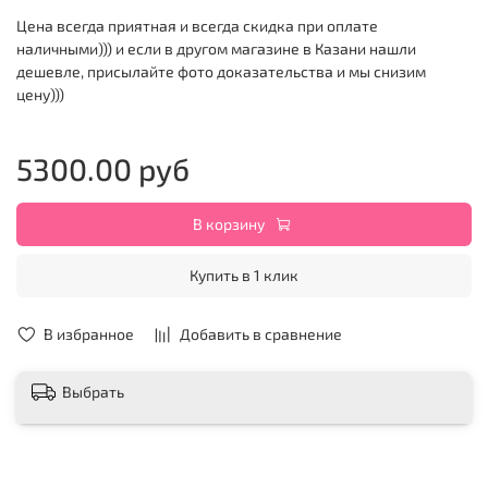
Цена всегда приятная и всегда скидка при оплате
наличными))) и если в другом магазине в Казани нашли
дешевле, присылайте фото доказательства и мы снизим
цену)))
5300.00 руб
В корзину
Купить в 1 клик
В избранное
Добавить в сравнение
Выбрать