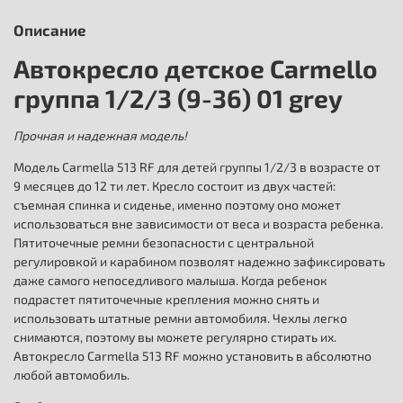
Описание
Автокресло детское Carmello
группа 1/2/3 (9-36) 01 grey
Прочная и надежная модель!
Модель Carmella 513 RF для детей группы 1/2/3 в возрасте от
9 месяцев до 12 ти лет. Кресло состоит из двух частей:
съемная спинка и сиденье, именно поэтому оно может
использоваться вне зависимости от веса и возраста ребенка.
Пятиточечные ремни безопасности с центральной
регулировкой и карабином позволят надежно зафиксировать
даже самого непоседливого малыша. Когда ребенок
подрастет пятиточечные крепления можно снять и
использовать штатные ремни автомобиля. Чехлы легко
снимаются, поэтому вы можете регулярно стирать их.
Автокресло Carmella 513 RF можно установить в абсолютно
любой автомобиль.