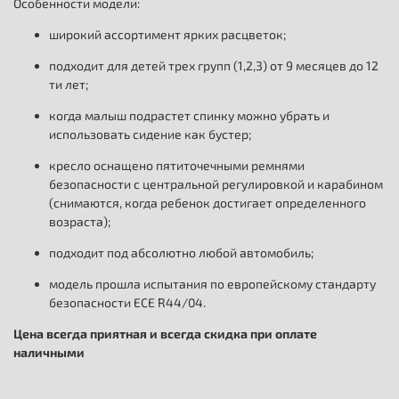
Особенности модели:
широкий ассортимент ярких расцветок;
подходит для детей трех групп (1,2,3) от 9 месяцев до 12
ти лет;
когда малыш подрастет спинку можно убрать и
использовать сидение как бустер;
кресло оснащено пятиточечными ремнями
безопасности с центральной регулировкой и карабином
(снимаются, когда ребенок достигает определенного
возраста);
подходит под абсолютно любой автомобиль;
модель прошла испытания по европейскому стандарту
безопасности ECE R44/04.
Цена всегда приятная и всегда скидка при оплате
наличными