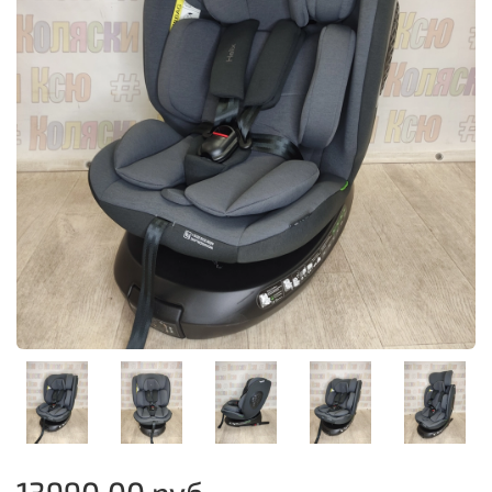
13990.00 руб