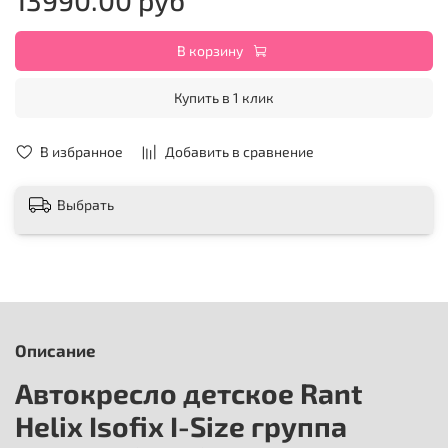
В корзину
Купить в 1 клик
В избранное
Добавить в сравнение
Выбрать
Описание
Автокресло детское Rant
Helix Isofix I-Size группа