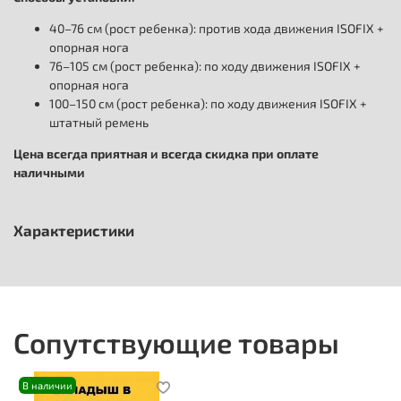
40–76 см (рост ребенка): против хода движения ISOFIX +
опорная нога
76–105 см (рост ребенка): по ходу движения ISOFIX +
опорная нога
100–150 см (рост ребенка): по ходу движения ISOFIX +
штатный ремень
Цена всегда приятная и всегда скидка при оплате
наличными
Характеристики
Сопутствующие товары
В наличии