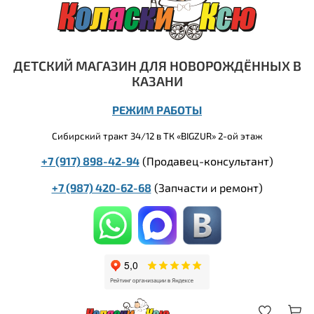
ДЕТСКИЙ МАГАЗИН ДЛЯ НОВОРОЖДЁННЫХ В
КАЗАНИ
РЕЖИМ РАБОТЫ
Сибирский тракт 34/12 в ТК «BIGZUR» 2-ой этаж
+7 (917) 898-42-94
(Продавец-консультант)
+7 (987) 420-62-68
(
Запчасти и ремонт)