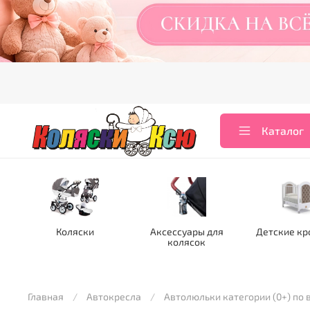
Каталог
Коляски
Аксессуары для
Детские кр
колясок
Главная
Автокресла
Автолюльки категории (0+) по в