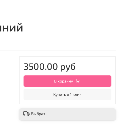
иний
3500.00 руб
В корзину
Купить в 1 клик
Выбрать