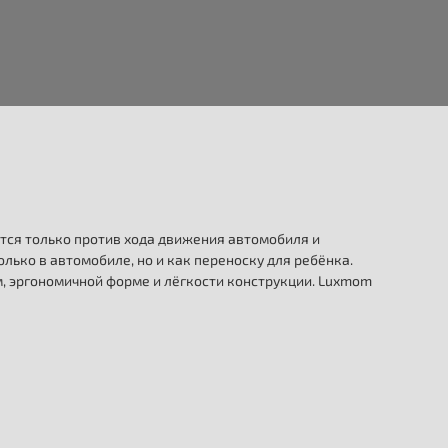
тся только против хода движения автомобиля и
ько в автомобиле, но и как переноску для ребёнка.
, эргономичной форме и лёгкости конструкции. Luxmom