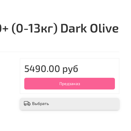
 (0-13кг) Dark Olive
5490.00 руб
Предзаказ
Выбрать