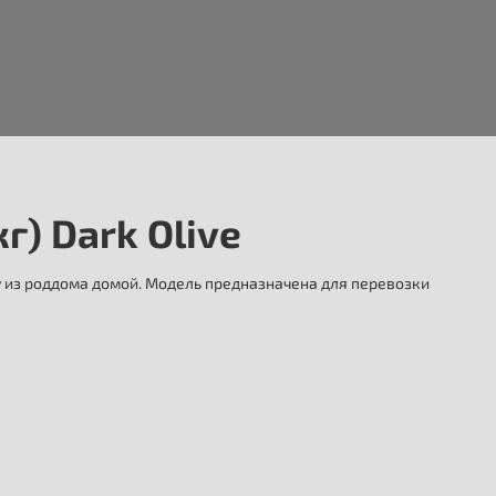
г) Dark Olive
у из роддома домой. Модель предназначена для перевозки