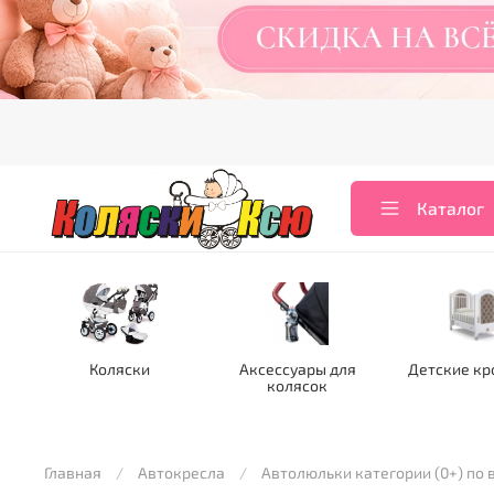
Каталог
Коляски
Аксессуары для
Детские кр
колясок
Главная
Автокресла
Автолюльки категории (0+) по в