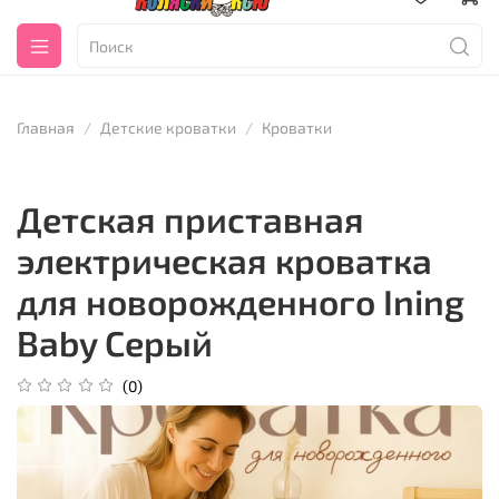
Главная
Детские кроватки
Кроватки
Детская приставная
электрическая кроватка
для новорожденного Ining
Baby Серый
(0)