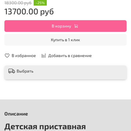
18300.00 руб
-25%
13700.00 руб
В корзину
Купить в 1 клик
В избранное
Добавить в сравнение
Выбрать
Описание
Детская приставная