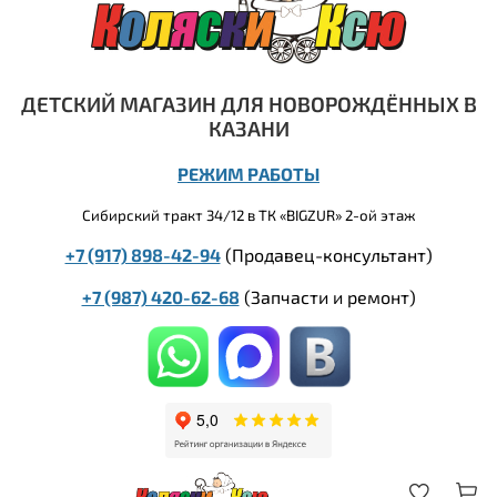
ДЕТСКИЙ МАГАЗИН ДЛЯ НОВОРОЖДЁННЫХ В
КАЗАНИ
РЕЖИМ РАБОТЫ
Сибирский тракт 34/12 в ТК «BIGZUR» 2-ой этаж
+7 (917) 898-42-94
(Продавец-консультант)
+7 (987) 420-62-68
(
Запчасти и ремонт)