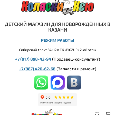
ДЕТСКИЙ МАГАЗИН ДЛЯ НОВОРОЖДЁННЫХ В
КАЗАНИ
РЕЖИМ РАБОТЫ
Сибирский тракт 34/12 в ТК «BIGZUR» 2-ой этаж
+7 (917) 898-42-94
(Продавец-консультант)
+7 (987) 420-62-68
(
Запчасти и ремонт)