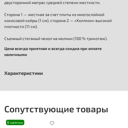
двусторонний матрас средней степени жесткости.
Сторона 1 — жесткая за счет плиты из многослойной
кокосовой койры (1 см), сторона 2 — «Холлкон» высокой
плотности (11 см).
Съемный стеганый чехол на молнии (100 % трикотаж).
Цена всегда приятная и всегда скидка при оплате
наличными
Характеристики
Сопутствующие товары
В наличии