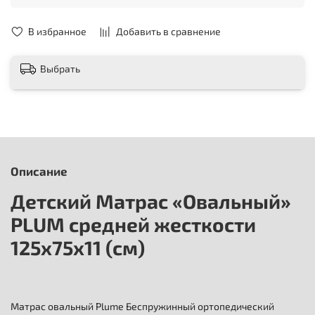
В избранное
Добавить в сравнение
Выбрать
Описание
Детский Матрас «Овальный»
PLUM средней жесткости
125х75х11 (см)
Матрас овальный Plume Беспружинный ортопедический