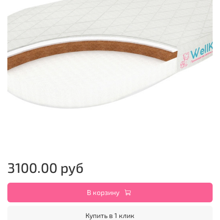
3100.00 руб
В корзину
Купить в 1 клик