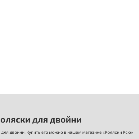
оляски для двойни
для двойни. Купить его можно в нашем магазине «Коляски Ксю»