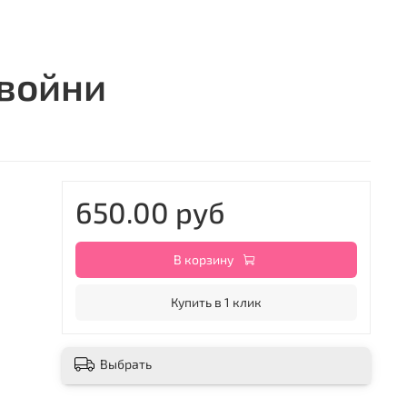
двойни
650.00 руб
В корзину
Купить в 1 клик
Выбрать