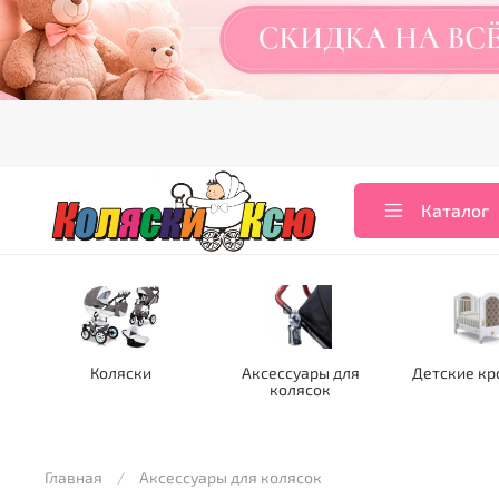
Каталог
Коляски
Аксессуары для
Детские кр
колясок
Главная
Аксессуары для колясок