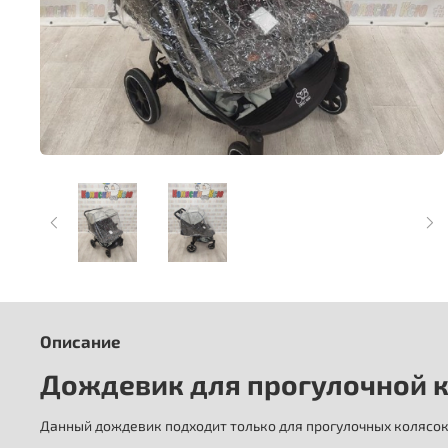
Описание
Дождевик для прогулочной к
Данный дождевик подходит только для прогулочных колясок 