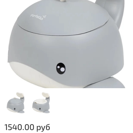
1540.00 руб