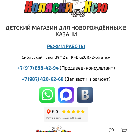
ДЕТСКИЙ МАГАЗИН ДЛЯ НОВОРОЖДЁННЫХ В
КАЗАНИ
РЕЖИМ РАБОТЫ
Сибирский тракт 34/12 в ТК «BIGZUR» 2-ой этаж
+7 (917) 898-42-94
(Продавец-консультант)
+7 (987) 420-62-68
(
Запчасти и ремонт)