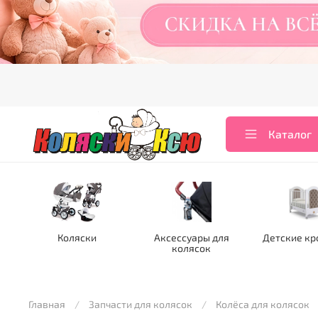
Каталог
Коляски
Аксессуары для
Детские кр
колясок
Главная
Запчасти для колясок
Колёса для колясок