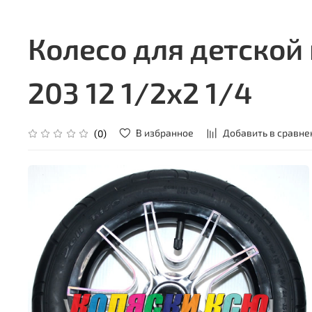
Колесо для детской
203 12 1/2х2 1/4
В избранное
Добавить в сравне
(0)