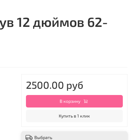
ув 12 дюймов 62-
2500.00 руб
В корзину
Купить в 1 клик
Выбрать