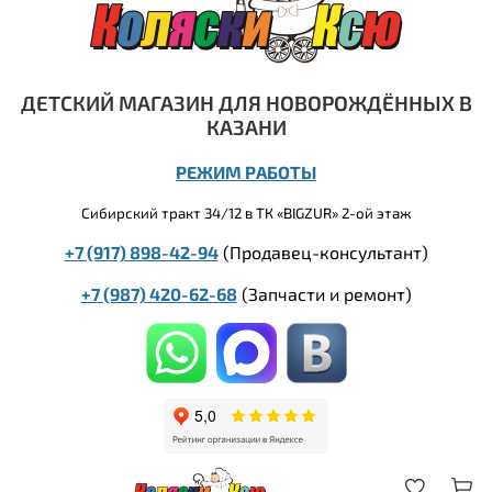
ДЕТСКИЙ МАГАЗИН ДЛЯ НОВОРОЖДЁННЫХ В
КАЗАНИ
РЕЖИМ РАБОТЫ
Сибирский тракт 34/12 в ТК «BIGZUR» 2-ой этаж
+7 (917) 898-42-94
(Продавец-консультант)
+7 (987) 420-62-68
(
Запчасти и ремонт)