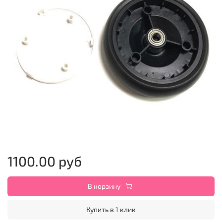
1100.00 руб
В корзину
Купить в 1 клик