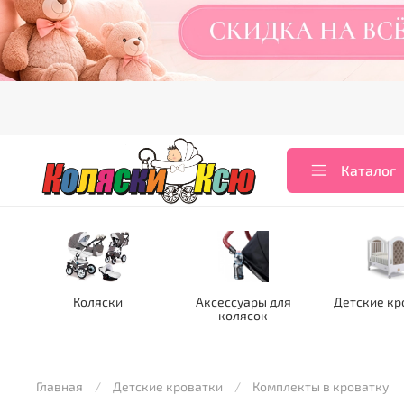
Каталог
Коляски
Аксессуары для
Детские кр
колясок
Главная
Детские кроватки
Комплекты в кроватку