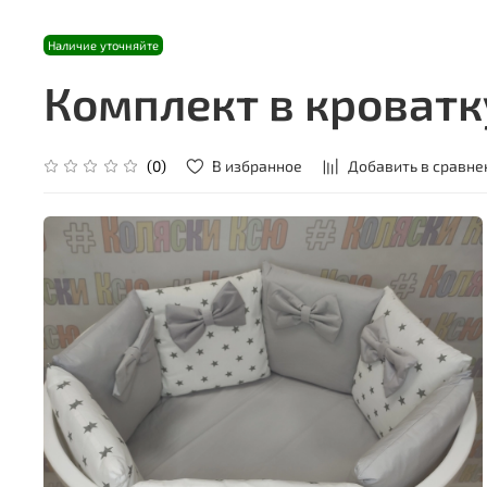
Наличие уточняйте
Комплект в кроватк
В избранное
Добавить в сравне
(0)