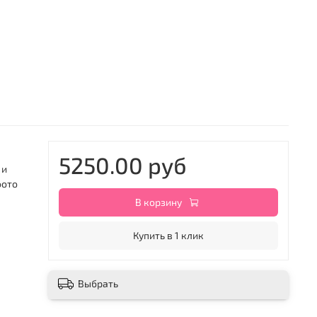
5250.00 руб
 и
фото
В корзину
Купить в 1 клик
Выбрать