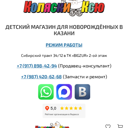
ДЕТСКИЙ МАГАЗИН ДЛЯ НОВОРОЖДЁННЫХ В
КАЗАНИ
РЕЖИМ РАБОТЫ
Сибирский тракт 34/12 в ТК «BIGZUR» 2-ой этаж
+7 (917) 898-42-94
(Продавец-консультант)
+7 (987) 420-62-68
(
Запчасти и ремонт)