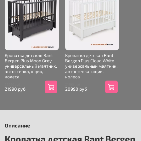
Кроватка детская Rant
Кроватка детская Rant
Bergen Plus Moon Grey
Bergen Plus Cloud White
универсальный маятник,
универсальный маятник,
автостенка, ящик,
автостенка, ящик,
колеса
колеса
22990 руб
21990 руб
21990 руб
20990 руб
Описание
Кроватка детская Rant Bergen