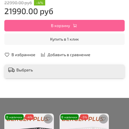
22990.00 руб
-4%
21990.00 руб
В корзину
Купить в 1 клик
В избранное
Добавить в сравнение
Выбрать
В наличии
-4%
В наличии
-5%