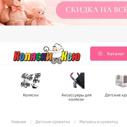
Каталог
Коляски
Аксессуары для
Детские кр
колясок
Главная
Детские кроватки
Матрасы в кроватку