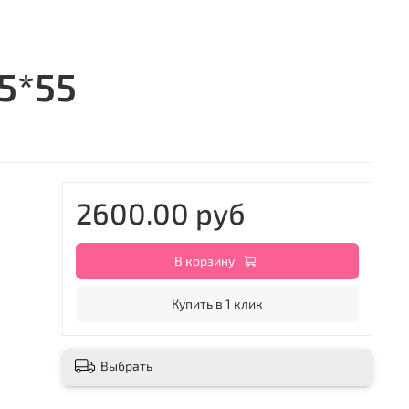
5*55
2600.00 руб
В корзину
Купить в 1 клик
Выбрать