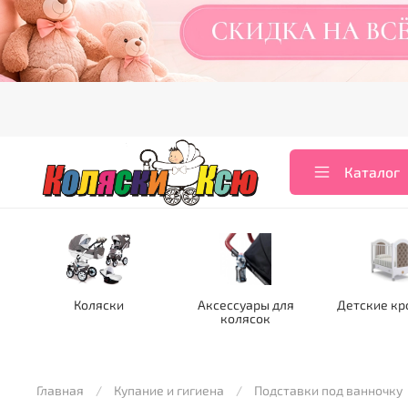
Каталог
Коляски
Аксессуары для
Детские кр
колясок
Главная
Купание и гигиена
Подставки под ванночку