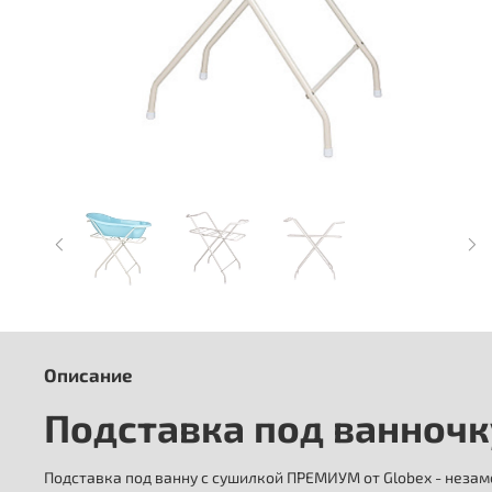
Описание
Подставка под ванночк
Подставка под ванну с сушилкой ПРЕМИУМ от Globex - неза