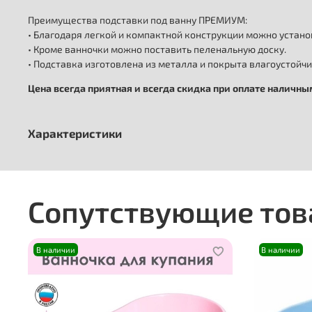
Преимущества подставки под ванну ПРЕМИУМ:
• Благодаря легкой и компактной конструкции можно устано
• Кроме ванночки можно поставить пеленальную доску.
• Подставка изготовлена из металла и покрыта влагоустойч
Цена всегда приятная и всегда скидка при оплате наличн
Характеристики
Сопутствующие то
В наличии
В наличии