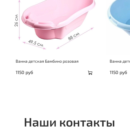
Ванна детская Бамбино розовая
Ванна дет
1150 руб
1150 руб
Наши контакты