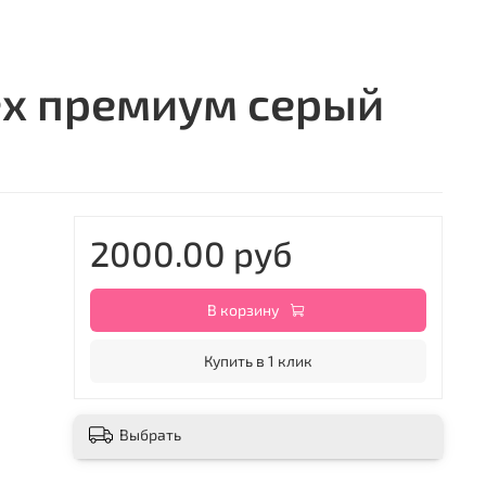
ex премиум серый
2000.00 руб
В корзину
Купить в 1 клик
Выбрать