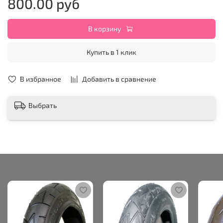
800.00 руб
В корзину
Купить в 1 клик
В избранное
Добавить в сравнение
Выбрать