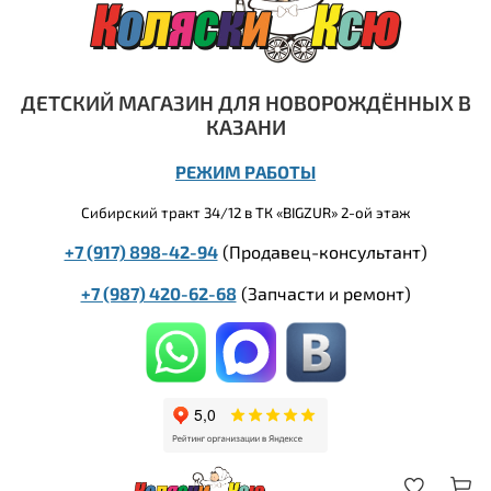
ДЕТСКИЙ МАГАЗИН ДЛЯ НОВОРОЖДЁННЫХ В
КАЗАНИ
РЕЖИМ РАБОТЫ
Сибирский тракт 34/12 в ТК «BIGZUR» 2-ой этаж
+7 (917) 898-42-94
(Продавец-консультант)
+7 (987) 420-62-68
(
Запчасти и ремонт)