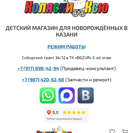
ДЕТСКИЙ МАГАЗИН ДЛЯ НОВОРОЖДЁННЫХ В
КАЗАНИ
РЕЖИМ РАБОТЫ
Сибирский тракт 34/12 в ТК «BIGZUR» 2-ой этаж
+7 (917) 898-42-94
(Продавец-консультант)
+7 (987) 420-62-68
(
Запчасти и ремонт)