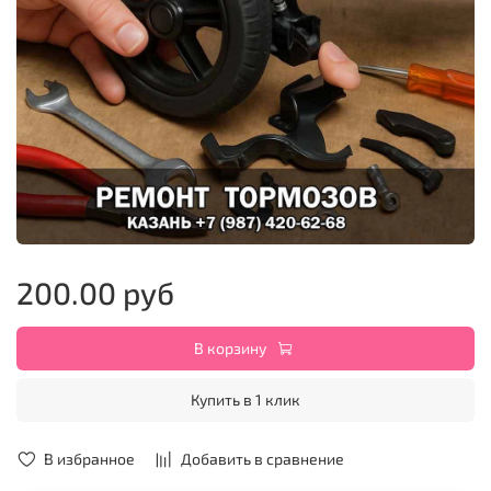
200.00 руб
В корзину
Купить в 1 клик
В избранное
Добавить в сравнение