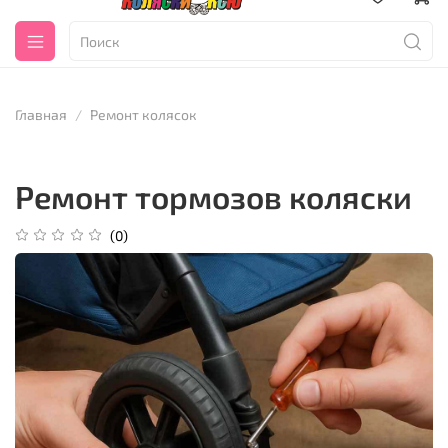
Главная
Ремонт колясок
Ремонт тормозов коляски
(0)