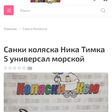
Главная
Санки Коляска
Санки коляска Ника Тимка
5 универсал морской
(0)