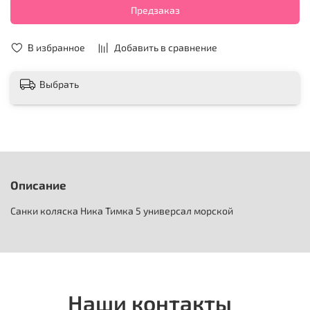
Предзаказ
В избранное
Добавить в сравнение
Выбрать
Описание
Санки коляска Ника Тимка 5 универсал морской
Наши контакты