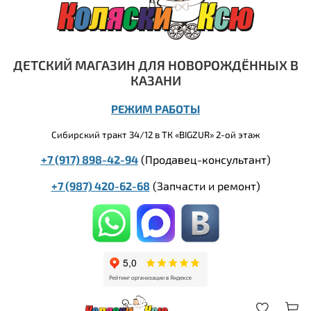
ДЕТСКИЙ МАГАЗИН ДЛЯ НОВОРОЖДЁННЫХ В
КАЗАНИ
РЕЖИМ РАБОТЫ
Сибирский тракт 34/12 в ТК «BIGZUR» 2-ой этаж
+7 (917) 898-42-94
(Продавец-консультант)
+7 (987) 420-62-68
(
Запчасти и ремонт)