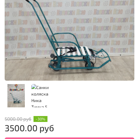
5000.00 руб
-30%
3500.00 руб