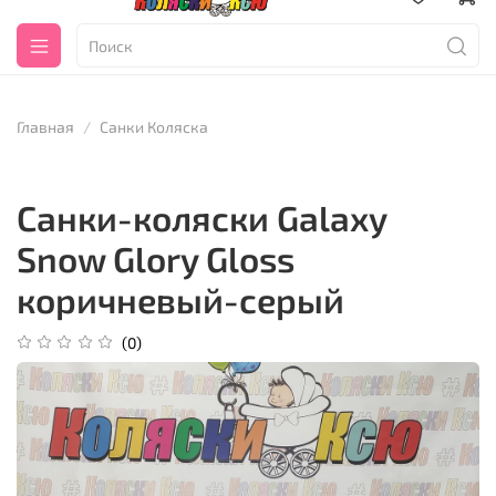
Главная
Санки Коляска
Санки-коляски Galaxy
Snow Glory Gloss
коричневый-серый
(0)