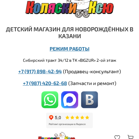
ДЕТСКИЙ МАГАЗИН ДЛЯ НОВОРОЖДЁННЫХ В
КАЗАНИ
РЕЖИМ РАБОТЫ
Сибирский тракт 34/12 в ТК «BIGZUR» 2-ой этаж
+7 (917) 898-42-94
(Продавец-консультант)
+7 (987) 420-62-68
(
Запчасти и ремонт)