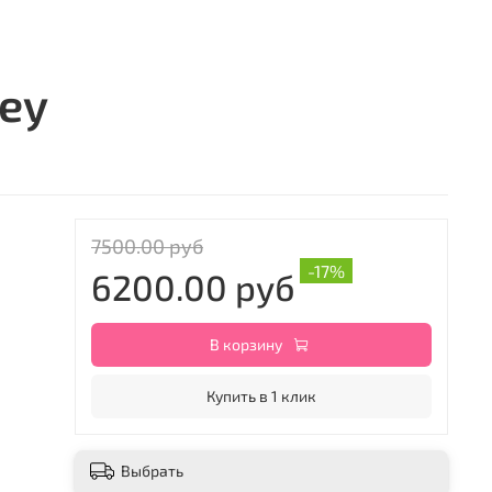
rey
7500.00 руб
-17%
6200.00 руб
В корзину
Купить в 1 клик
Выбрать