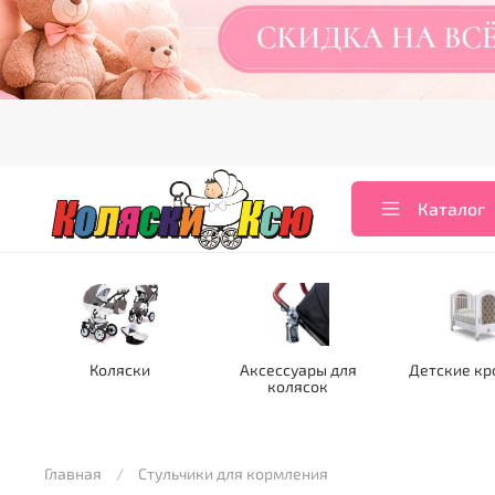
Каталог
Коляски
Аксессуары для
Детские кр
колясок
Главная
Стульчики для кормления