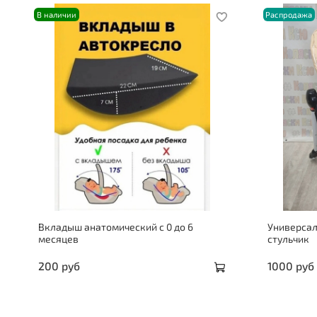
В наличии
Распродажа
Вкладыш анатомический с 0 до 6
Универсал
месяцев
стульчик
200 руб
1000 руб