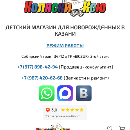
ДЕТСКИЙ МАГАЗИН ДЛЯ НОВОРОЖДЁННЫХ В
КАЗАНИ
РЕЖИМ РАБОТЫ
Сибирский тракт 34/12 в ТК «BIGZUR» 2-ой этаж
+7 (917) 898-42-94
(Продавец-консультант)
+7 (987) 420-62-68
(
Запчасти и ремонт)