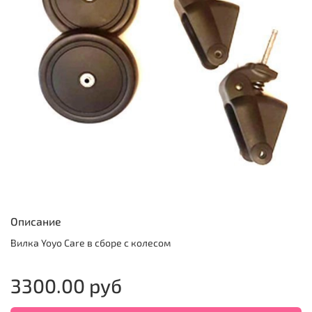
Описание
Вилка Yoyo Care в сборе с колесом
3300.00 руб