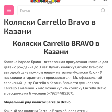
Коляски Carrello Bravo в
Казани
Коляски Carrello BRAVO в
Казани
Коляска Карело Браво - всесезонная прогулочная коляска для
детей с рождения до 3 лет. Купить коляску Carrello Bravo по
выгодной цене можно в нашем магазине «Коляски Ксю» - У
нас скидки и гарантия от производителя. Мы официальный
сервисный центр Carrello в Казани. Запчасти для колясок
Carrello в наличии. У нас можно купить коляску Carrello Bravo
в рассрочку на 6 месяцев (+79274485267).
Модельный ряд колясок Carrello Bravo
Каждый год коляски Carrello Bravo обновляются и