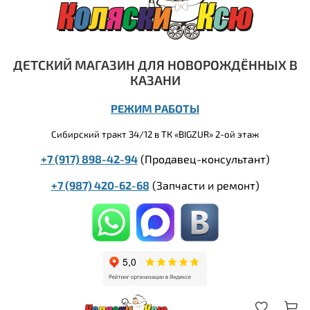
ДЕТСКИЙ МАГАЗИН ДЛЯ НОВОРОЖДЁННЫХ В
КАЗАНИ
РЕЖИМ РАБОТЫ
Сибирский тракт 34/12 в ТК «BIGZUR» 2-ой этаж
+7 (917) 898-42-94
(Продавец-консультант)
+7 (987) 420-62-68
(
Запчасти и ремонт)