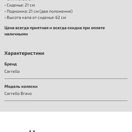
• Сиденье: 21 см
• Подножка: 21 см (два положения)
• Высота капа от сиденья: 62 см
Цена всегда приятная и всегда скидка при оплате
наличными
Характеристики
Бренд
Carrello
Модель коляски
Carrello Bravo