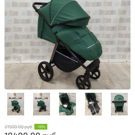
21500.00 руб
-10%