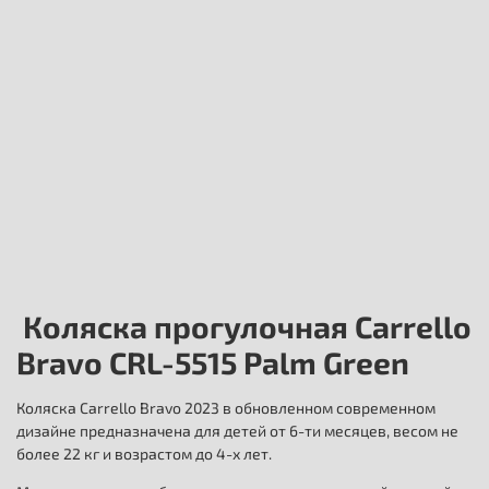
Коляска прогулочная Carrello
Bravo CRL-5515 Palm Green
Коляска Carrello Bravo 2023 в обновленном современном
дизайне предназначена для детей от 6-ти месяцев, весом не
более 22 кг и возрастом до 4-х лет.