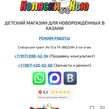
ДЕТСКИЙ МАГАЗИН ДЛЯ НОВОРОЖДЁННЫХ В
КАЗАНИ
РЕЖИМ РАБОТЫ
Сибирский тракт 34/12 в ТК «BIGZUR» 2-ой этаж
+7 (917) 898-42-94
(Продавец-консультант)
+7 (987) 420-62-68
(
Запчасти и ремонт)