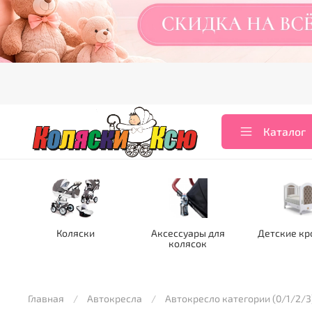
Каталог
Коляски
Аксессуары для
Детские кр
колясок
Главная
Автокресла
Автокресло категории (0/1/2/3)