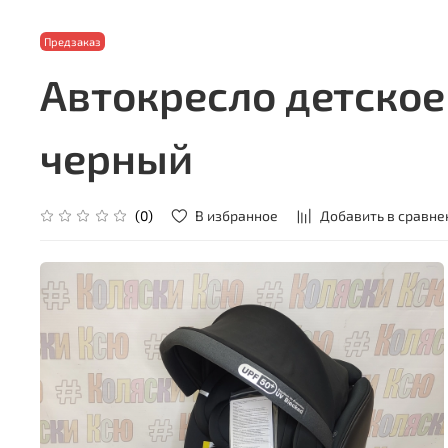
Предзаказ
Автокресло детское 
черный
В избранное
Добавить в сравне
(0)