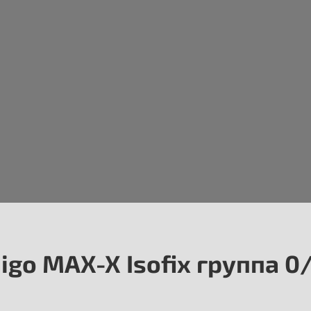
igo MAX-X Isofix группа 0