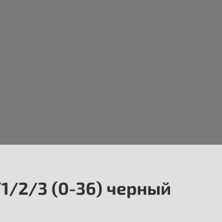
/1/2/3 (0-36) черный