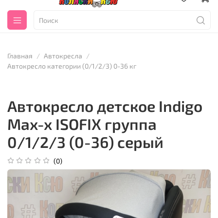
Главная
Автокресла
Автокресло категории (0/1/2/3) 0-36 кг
Автокресло детское Indigo
Max-x ISOFIX группа
0/1/2/3 (0-36) серый
(0)