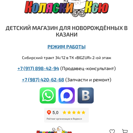
ДЕТСКИЙ МАГАЗИН ДЛЯ НОВОРОЖДЁННЫХ В
КАЗАНИ
РЕЖИМ РАБОТЫ
Сибирский тракт 34/12 в ТК «BIGZUR» 2-ой этаж
+7 (917) 898-42-94
(Продавец-консультант)
+7 (987) 420-62-68
(
Запчасти и ремонт)