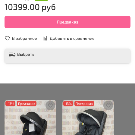
10399.00 руб
Предзаказ
В избранное
Добавить в сравнение
Выбрать
-13%
Предзаказ
-13%
Предзаказ