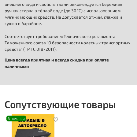
внешнего вида и свойств ткани рекомендуется бережная
ручная стирка в тёплой воде (до 30 °C) с использованием
мягких моющих средств. Не допускается отжим, глажка и
сушка в барабане.
Соответствует требованиям Технического регламента
Таможенного союза "О безопасности колесных транспортных
средств" (ТР ТС 018/2011).
Цена всегда приятная и всегда скидка при оплате
наличными
Сопутствующие товары
В наличии