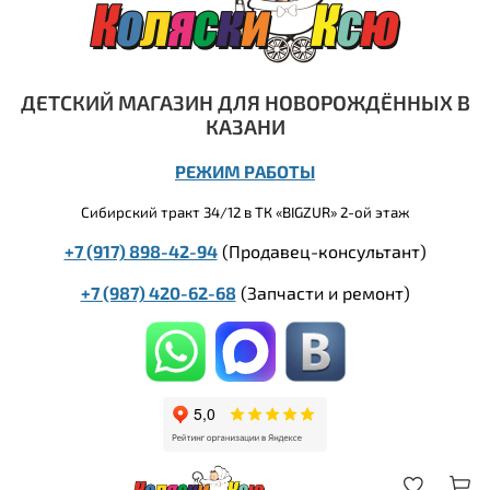
ДЕТСКИЙ МАГАЗИН ДЛЯ НОВОРОЖДЁННЫХ В
КАЗАНИ
РЕЖИМ РАБОТЫ
Сибирский тракт 34/12 в ТК «BIGZUR» 2-ой этаж
+7 (917) 898-42-94
(Продавец-консультант)
+7 (987) 420-62-68
(
Запчасти и ремонт)