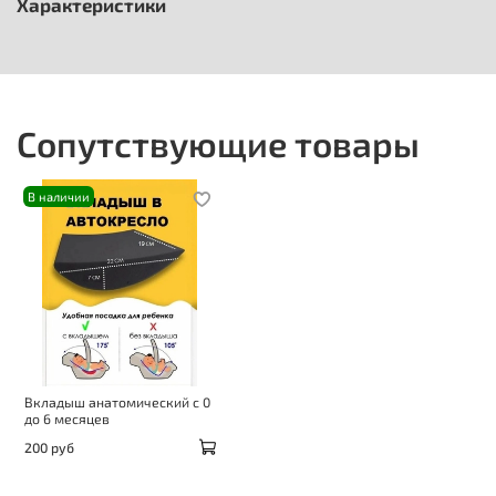
Характеристики
Сопутствующие товары
В наличии
Вкладыш анатомический с 0
до 6 месяцев
200 руб