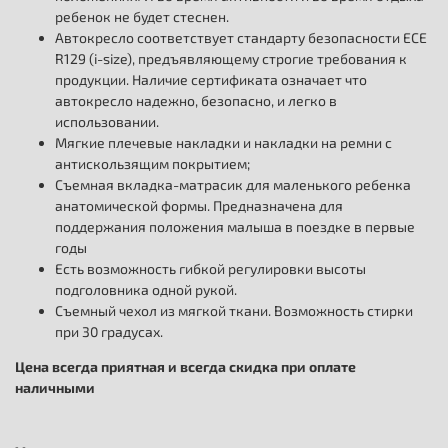
ребенок не будет стеснен.
Автокресло соответствует стандарту безопасности ECE
R129 (i-size), предъявляющему строгие требования к
продукции. Наличие сертификата означает что
автокресло надежно, безопасно, и легко в
использовании.
Мягкие плечевые накладки и накладки на ремни с
антискользящим покрытием;
Съемная вкладка-матрасик для маленького ребенка
анатомической формы. Предназначена для
поддержания положения малыша в поездке в первые
годы
Есть возможность гибкой регулировки высоты
подголовника одной рукой.
Съемный чехол из мягкой ткани. Возможность стирки
при 30 градусах.
Цена всегда приятная и всегда скидка при оплате
наличными