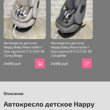
Автокресло детское
Автокресло детское
Happy Baby Reex Isofix I-
Happy Baby Reex Isofix I-
Size группа 0/1/2/3 (0-36
Size группа 0/1/2/3 (0-36
) Grey Beige
) Graphite
24990 руб
24990 руб
Описание
Автокресло детское Happy