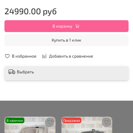
24990.00 руб
В корзину
Купить в 1 клик
В избранное
Добавить в сравнение
Выбрать
В наличии
Предзаказ