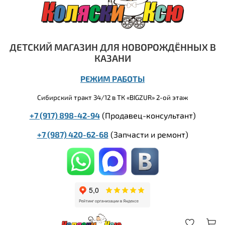
ДЕТСКИЙ МАГАЗИН ДЛЯ НОВОРОЖДЁННЫХ В
КАЗАНИ
РЕЖИМ РАБОТЫ
Сибирский тракт 34/12 в ТК «BIGZUR» 2-ой этаж
+7 (917) 898-42-94
(Продавец-консультант)
+7 (987) 420-62-68
(
Запчасти и ремонт)