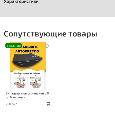
Характеристики
Сопутствующие товары
В наличии
Вкладыш анатомический с 0
до 6 месяцев
200 руб