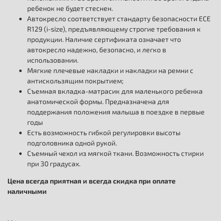
ребенок не будет стеснен.
Автокресло соответствует стандарту безопасности ECE
R129 (i-size), предъявляющему строгие требования к
продукции. Наличие сертификата означает что
автокресло надежно, безопасно, и легко в
использовании.
Мягкие плечевые накладки и накладки на ремни с
антискользящим покрытием;
Съемная вкладка-матрасик для маленького ребенка
анатомической формы. Предназначена для
поддержания положения малыша в поездке в первые
годы
Есть возможность гибкой регулировки высоты
подголовника одной рукой.
Съемный чехол из мягкой ткани. Возможность стирки
при 30 градусах.
Цена всегда приятная и всегда скидка при оплате
наличными