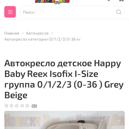
Главная
Автокресла
Автокресло категории (0/1/2/3) 0-36 кг
Автокресло детское Happy
Baby Reex Isofix I-Size
группа 0/1/2/3 (0-36 ) Grey
Beige
(0)