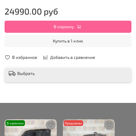
24990.00 руб
В корзину
Купить в 1 клик
В избранное
Добавить в сравнение
Выбрать
В наличии
Предзаказ