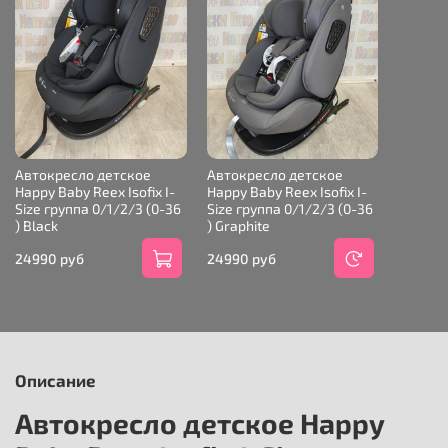
Автокресло детское
Автокресло детское
Happy Baby Reex Isofix I-
Happy Baby Reex Isofix I-
Size группа 0/1/2/3 (0-36
Size группа 0/1/2/3 (0-36
) Black
) Graphite
24990 руб
24990 руб
Описание
Автокресло детское Happy