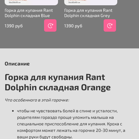
Горка для купания Rant
Горка для купания Rant
Dolphin складная Blue
Dolphin складная Grey
1390 руб
1390 руб
Описание
Горка для купания Rant
Dolphin складная Orange
Что особенного в этой горочке:
чтобы не чувствовать болей в спине и усталости,
родителям гораздо проще уложить малыша на
специальное приспособление для купания. Кроха с
комфортом может лежать на горочке 20-30 минут, а
ваши руки будут свободны.