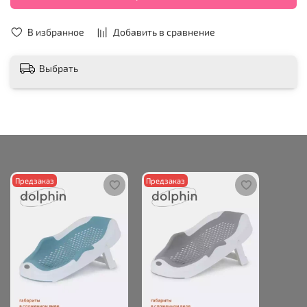
В избранное
Добавить в сравнение
Выбрать
Предзаказ
Предзаказ