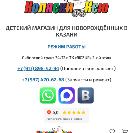
ДЕТСКИЙ МАГАЗИН ДЛЯ НОВОРОЖДЁННЫХ В
КАЗАНИ
РЕЖИМ РАБОТЫ
Сибирский тракт 34/12 в ТК «BIGZUR» 2-ой этаж
+7 (917) 898-42-94
(Продавец-консультант)
+7 (987) 420-62-68
(
Запчасти и ремонт)