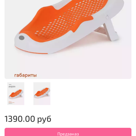
1390.00 руб
Предзаказ