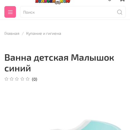
Главная
Купание и гигиена
Ванна детская Малышок
синий
(0)