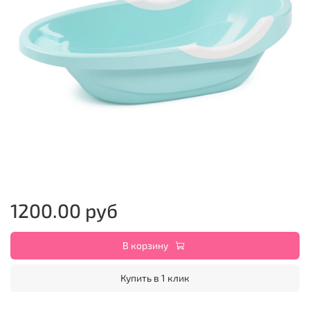
1200.00 руб
В корзину
Купить в 1 клик