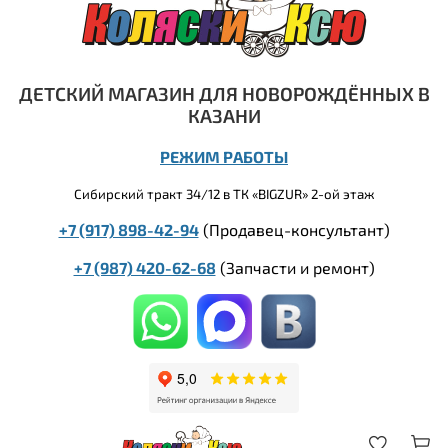
ДЕТСКИЙ МАГАЗИН ДЛЯ НОВОРОЖДЁННЫХ В
КАЗАНИ
РЕЖИМ РАБОТЫ
Сибирский тракт 34/12 в ТК «BIGZUR» 2-ой этаж
+7 (917) 898-42-94
(Продавец-консультант)
+7 (987) 420-62-68
(
Запчасти и ремонт)