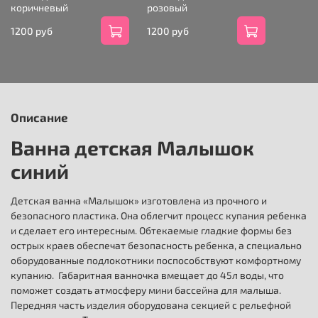
коричневый
розовый
1200 руб
1200 руб
Описание
Ванна детская Малышок
синий
Детская ванна «Малышок» изготовлена из прочного и
безопасного пластика. Она облегчит процесс купания ребенка
и сделает его интересным. Обтекаемые гладкие формы без
острых краев обеспечат безопасность ребенка, а специально
оборудованные подлокотники поспособствуют комфортному
купанию. Габаритная ванночка вмещает до 45л воды, что
поможет создать атмосферу мини бассейна для малыша.
Передняя часть изделия оборудована секцией с рельефной