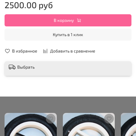
2500.00 руб
В корзину
Купить в 1 клик
В избранное
Добавить в сравнение
Выбрать