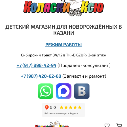
ДЕТСКИЙ МАГАЗИН ДЛЯ НОВОРОЖДЁННЫХ В
КАЗАНИ
РЕЖИМ РАБОТЫ
Сибирский тракт 34/12 в ТК «BIGZUR» 2-ой этаж
+7 (917) 898-42-94
(Продавец-консультант)
+7 (987) 420-62-68
(
Запчасти и ремонт)