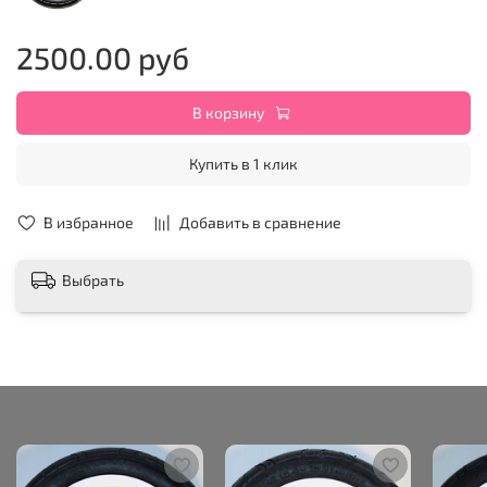
2500.00 руб
В корзину
Купить в 1 клик
В избранное
Добавить в сравнение
Выбрать