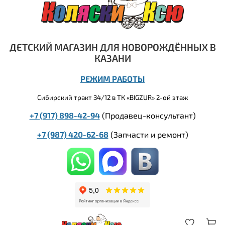
ДЕТСКИЙ МАГАЗИН ДЛЯ НОВОРОЖДЁННЫХ В
КАЗАНИ
РЕЖИМ РАБОТЫ
Сибирский тракт 34/12 в ТК «BIGZUR» 2-ой этаж
+7 (917) 898-42-94
(Продавец-консультант)
+7 (987) 420-62-68
(
Запчасти и ремонт)