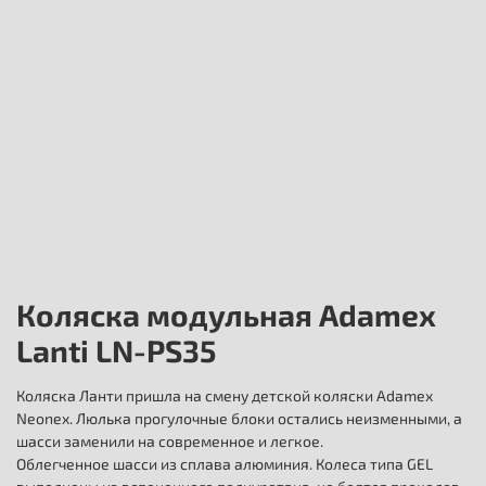
Коляска модульная Adamex
Lanti LN-PS35
Коляска Ланти пришла на смену детской коляски Adamex
Neonex. Люлька прогулочные блоки остались неизменными, а
шасси заменили на современное и легкое.
Облегченное шасси из сплава алюминия. Колеса типа GEL