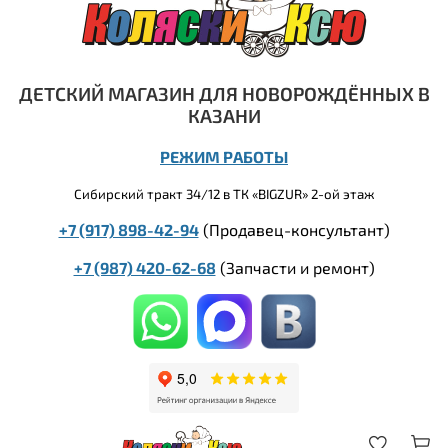
ДЕТСКИЙ МАГАЗИН ДЛЯ НОВОРОЖДЁННЫХ В
КАЗАНИ
РЕЖИМ РАБОТЫ
Сибирский тракт 34/12 в ТК «BIGZUR» 2-ой этаж
+7 (917) 898-42-94
(Продавец-консультант)
+7 (987) 420-62-68
(
Запчасти и ремонт)