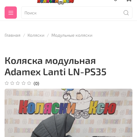
Главная
Коляски
Модульные коляски
Коляска модульная
Adamex Lanti LN-PS35
(0)