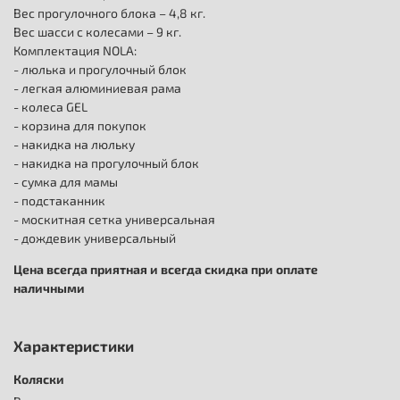
Вес прогулочного блока – 4,8 кг.
Вес шасси с колесами – 9 кг.
Комплектация NOLA:
- люлька и прогулочный блок
- легкая алюминиевая рама
- колеса GEL
- корзина для покупок
- накидка на люльку
- накидка на прогулочный блок
- сумка для мамы
- подстаканник
- москитная сетка универсальная
- дождевик универсальный
Цена всегда приятная и всегда скидка при оплате
наличными
Характеристики
Коляски