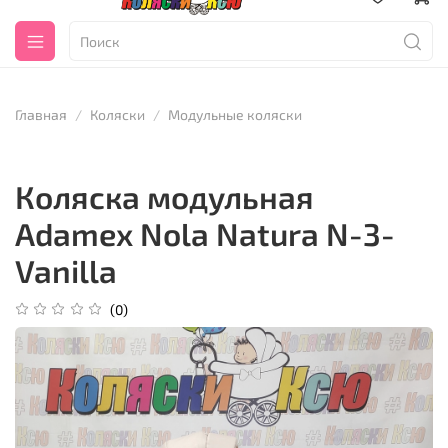
Главная
Коляски
Модульные коляски
Коляска модульная
Adamex Nola Natura N-3-
Vanilla
(0)