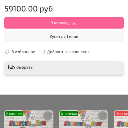
59100.00 руб
В корзину
Купить в 1 клик
В избранное
Добавить в сравнение
Выбрать
В наличии
В наличии
Предза