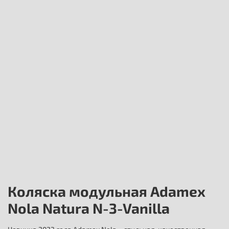
Коляска модульная Adamex
Nola Natura N-3-Vanilla