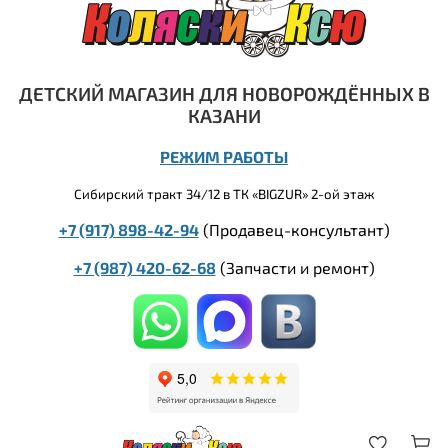
ДЕТСКИЙ МАГАЗИН ДЛЯ НОВОРОЖДЁННЫХ В
КАЗАНИ
РЕЖИМ РАБОТЫ
Сибирский тракт 34/12 в ТК «BIGZUR» 2-ой этаж
+7 (917) 898-42-94
(Продавец-консультант)
+7 (987) 420-62-68
(
Запчасти и ремонт)