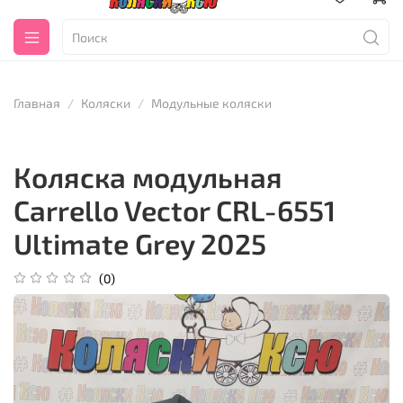
Главная
Коляски
Модульные коляски
Коляска модульная
Carrello Vector CRL-6551
Ultimate Grey 2025
(0)