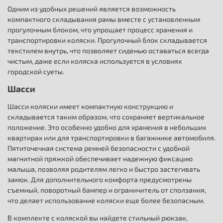
Одним из удобных решений является возможность
компактного складывания рамы вместе с установленным
прогулочным блоком, что упрощает процесс хранения и
транспортировки коляски. Прогулочный блок складывается
текстилем внутрь, что позволяет сиденью оставаться всегда
чистым, даже если коляска используется в условиях
городской суеты.
Шасси
Шасси коляски имеет компактную конструкцию и
складывается таким образом, что сохраняет вертикальное
положение. Это особенно удобно для хранения в небольших
квартирах или для транспортировки в багажнике автомобиля.
Пятиточечная система ремней безопасности с удобной
магнитной пряжкой обеспечивает надежную фиксацию
малыша, позволяя родителям легко и быстро застегивать
замок. Для дополнительного комфорта предусмотрены
съемный, поворотный бампер и ограничитель от сползания,
что делает использование коляски еще более безопасным.
В комплекте с коляской вы найдете стильный рюкзак,