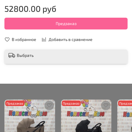
52800.00 руб
Предзаказ
В избранное
Добавить в сравнение
Выбрать
Предзаказ
Предзаказ
Предза