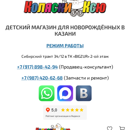
ДЕТСКИЙ МАГАЗИН ДЛЯ НОВОРОЖДЁННЫХ В
КАЗАНИ
РЕЖИМ РАБОТЫ
Сибирский тракт 34/12 в ТК «BIGZUR» 2-ой этаж
+7 (917) 898-42-94
(Продавец-консультант)
+7 (987) 420-62-68
(
Запчасти и ремонт)