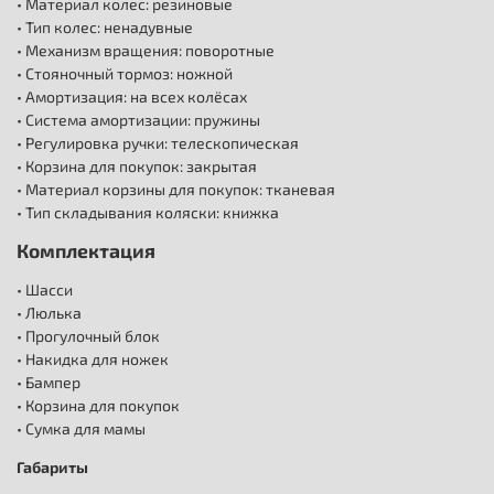
• Материал колес: резиновые
• Тип колес: ненадувные
• Механизм вращения: поворотные
• Стояночный тормоз: ножной
• Амортизация: на всех колёсах
• Система амортизации: пружины
• Регулировка ручки: телескопическая
• Корзина для покупок: закрытая
• Материал корзины для покупок: тканевая
• Тип складывания коляски: книжка
Комплектация
• Шасси
• Люлька
• Прогулочный блок
• Накидка для ножек
• Бампер
• Корзина для покупок
• Сумка для мамы
Габариты