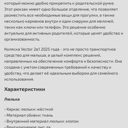
который можно удобно прикрепить к родительской ручке.
Этот рюкзак имеет одно большое отделение, что позволяет
разместить все необходимые вещи для прогулки, а также
несколько карманов внутри и один снаружи для мелочей,
таких как ключи или телефон. Это решение особенно
актуально для активных родителей, которые ценят удобство и
организованность.
Коляска Vector 2в1 2025 года - это не просто транспортное
средство для малыша, а целый комплекс решений,
направленных на обеспечение комфорта и безопасности. Она
создана с учетом современных требований к качеству и
удобству, что делает её идеальным выбором для семейного
использования.
Характеристики
Люлька
• Каркас люльки: жёсткий
• Материал обивки: ткань
• Внутренний материал люльки: хлопок
• Вентилируемое дно: да