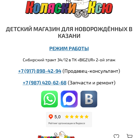
ДЕТСКИЙ МАГАЗИН ДЛЯ НОВОРОЖДЁННЫХ В
КАЗАНИ
РЕЖИМ РАБОТЫ
Сибирский тракт 34/12 в ТК «BIGZUR» 2-ой этаж
+7 (917) 898-42-94
(Продавец-консультант)
+7 (987) 420-62-68
(
Запчасти и ремонт)