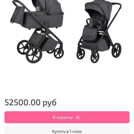
52500.00 руб
В корзину
Купить в 1 клик