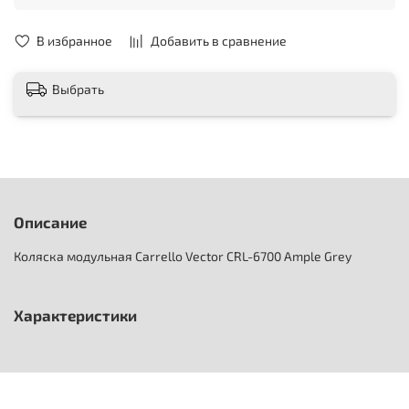
В избранное
Добавить в сравнение
Выбрать
Описание
Коляска модульная Carrello Vector CRL-6700 Ample Grey
Характеристики