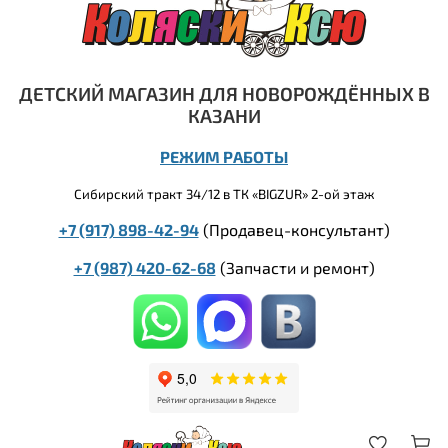
ДЕТСКИЙ МАГАЗИН ДЛЯ НОВОРОЖДЁННЫХ В
КАЗАНИ
РЕЖИМ РАБОТЫ
Сибирский тракт 34/12 в ТК «BIGZUR» 2-ой этаж
+7 (917) 898-42-94
(Продавец-консультант)
+7 (987) 420-62-68
(
Запчасти и ремонт)