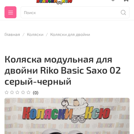
Главная
Коляски
Коляски для двойни
Коляска модульная для
двойни Riko Basic Saxo 02
серый-черный
(0)