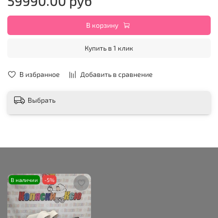
59990.00 руб
В корзину
Купить в 1 клик
В избранное
Добавить в сравнение
Выбрать
В наличии
-5%