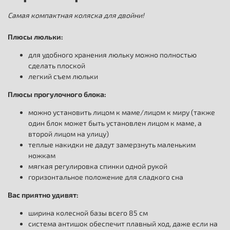
Самая компактная коляска для двойни!
Плюсы люльки:
для удобного хранения люльку можно полностью
сделать плоской
легкий съем люльки
Плюсы прогулочного блока:
можно установить лицом к маме/лицом к миру (также
один блок может быть установлен лицом к маме, а
второй лицом на улицу)
теплые накидки не дадут замерзнуть маленьким
ножкам
мягкая регулировка спинки одной рукой
горизонтальное положение для сладкого сна
Вас приятно удивят:
ширина колесной базы всего 85 см
система антишок обеспечит плавный ход, даже если на