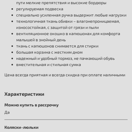
пути мелкие препятствия и высокие бордюры
регулируемая подвеска
специально усиленная ручка выдержит любые нагрузки
технологичная ткань обивки – влагонепроницаемая,
износостойкая, с защитой от грязи и пыли
вентиляционное окошко в капюшонах для комфорта
малышей в знойный день
ткань с капюшонов снимается для стирки
большая корзина с жестким дном
надежный и удобный тормоз, не пачкающий обувь
вместительная и стильная сумка
Цена всегда приятная и всегда скидка при оплате наличными
Характеристики
Можно купить в рассрочку
Да
Коляски-люльки