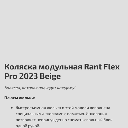
Коляска модульная Rant Flex
Pro 2023 Beige
Коляска, которая подходит каждому!
Плюсы люльки:
быстросъемная люлька в этой модели дополнена
специальными кнопками с памятью. Инновация
позволяет непринужденно снимать спальный блок
одной рукой.