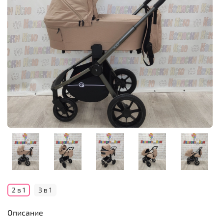
2 в 1
3 в 1
Описание