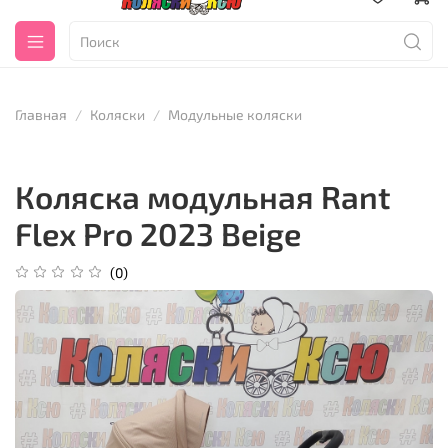
Главная
Коляски
Модульные коляски
Коляска модульная Rant
Flex Pro 2023 Beige
(0)