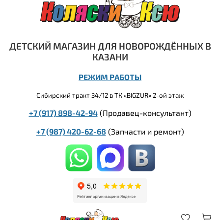
ДЕТСКИЙ МАГАЗИН ДЛЯ НОВОРОЖДЁННЫХ В
КАЗАНИ
РЕЖИМ РАБОТЫ
Сибирский тракт 34/12 в ТК «BIGZUR» 2-ой этаж
+7 (917) 898-42-94
(Продавец-консультант)
+7 (987) 420-62-68
(
Запчасти и ремонт)