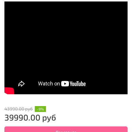
43990.00 руб
-9%
39990.00 руб