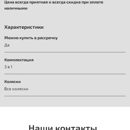
Цена всегда приятная и всегда скидка при оплате
наличными
Характеристики
Можно купить в рассрочку
Да
Комплектация
3 в 1
Коляски
Все коляски
Наши контакты