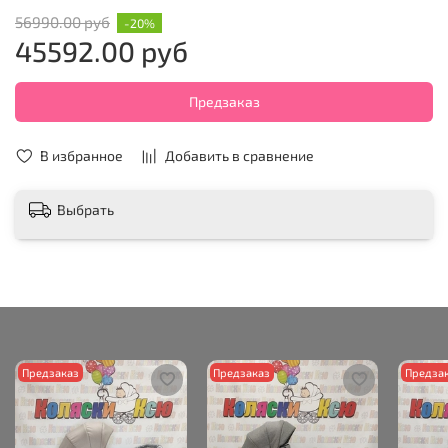
56990.00 руб
-20%
45592.00 руб
Предзаказ
В избранное
Добавить в сравнение
Выбрать
Предзаказ
Предзаказ
Предза