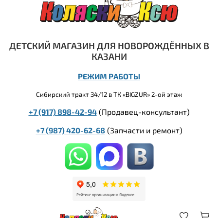
ДЕТСКИЙ МАГАЗИН ДЛЯ НОВОРОЖДЁННЫХ В
КАЗАНИ
РЕЖИМ РАБОТЫ
Сибирский тракт 34/12 в ТК «BIGZUR» 2-ой этаж
+7 (917) 898-42-94
(Продавец-консультант)
+7 (987) 420-62-68
(
Запчасти и ремонт)