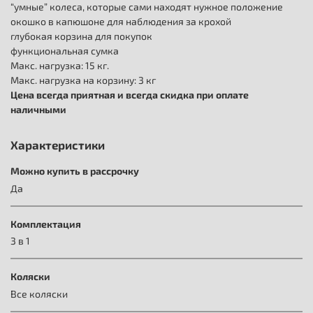
“умные” колеса, которые сами находят нужное положение
окошко в капюшоне для наблюдения за крохой
глубокая корзина для покупок
функциональная сумка
Макс. нагрузка: 15 кг.
Макс. нагрузка на корзину: 3 кг
Цена всегда приятная и всегда скидка при оплате
наличными
Характеристики
Можно купить в рассрочку
Да
Комплектация
3 в 1
Коляски
Все коляски