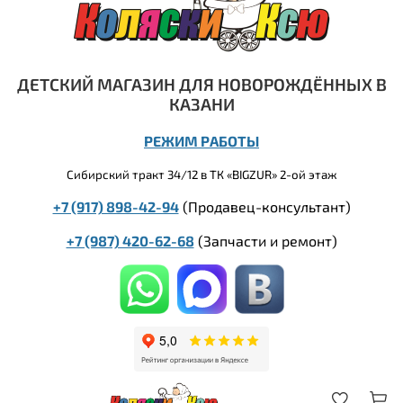
ДЕТСКИЙ МАГАЗИН ДЛЯ НОВОРОЖДЁННЫХ В
КАЗАНИ
РЕЖИМ РАБОТЫ
Сибирский тракт 34/12 в ТК «BIGZUR» 2-ой этаж
+7 (917) 898-42-94
(Продавец-консультант)
+7 (987) 420-62-68
(
Запчасти и ремонт)