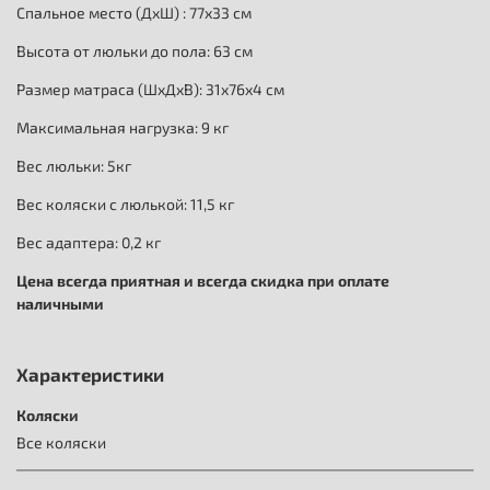
Спальное место (ДхШ) : 77х33 см
Высота от люльки до пола: 63 см
Размер матраса (ШхДхВ): 31х76х4 см
Максимальная нагрузка: 9 кг
Вес люльки: 5кг
Вес коляски с люлькой: 11,5 кг
Вес адаптера: 0,2 кг
Цена всегда приятная и всегда скидка при оплате
наличными
Характеристики
Коляски
Все коляски