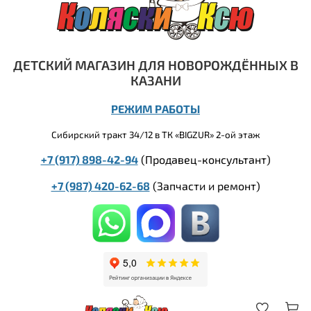
ДЕТСКИЙ МАГАЗИН ДЛЯ НОВОРОЖДЁННЫХ В
КАЗАНИ
РЕЖИМ РАБОТЫ
Сибирский тракт 34/12 в ТК «BIGZUR» 2-ой этаж
+7 (917) 898-42-94
(Продавец-консультант)
+7 (987) 420-62-68
(
Запчасти и ремонт)