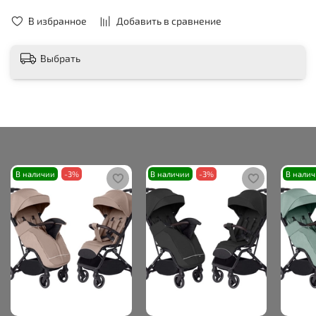
В избранное
Добавить в сравнение
Выбрать
В наличии
-3%
В наличии
-3%
В нали