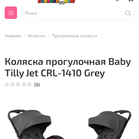
Главная
Коляски
Прогулочные коляски
Коляска прогулочная Baby
Tilly Jet CRL-1410 Grey
(0)