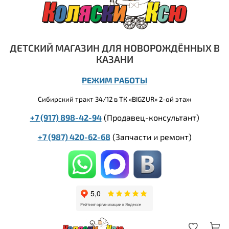
ДЕТСКИЙ МАГАЗИН ДЛЯ НОВОРОЖДЁННЫХ В
КАЗАНИ
РЕЖИМ РАБОТЫ
Сибирский тракт 34/12 в ТК «BIGZUR» 2-ой этаж
+7 (917) 898-42-94
(Продавец-консультант)
+7 (987) 420-62-68
(
Запчасти и ремонт)