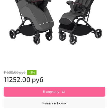
11600.00 руб
-3%
11252.00 руб
В корзину
Купить в 1 клик