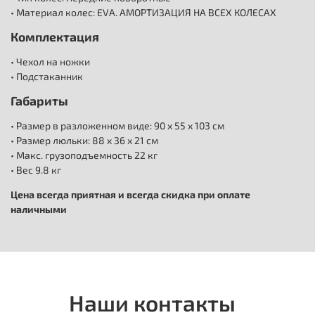
• Материал колес: EVA. АМОРТИЗАЦИЯ НА ВСЕХ КОЛЕСАХ
Комплектация
• Чехол на ножки
• Подстаканник
Габариты
• Размер в разложенном виде: 90 x 55 х 103 см
• Размер люльки: 88 x 36 х 21 см
• Макс. грузоподъемность 22 кг
• Вес 9.8 кг
Цена всегда приятная и всегда скидка при оплате
наличными
Наши контакты