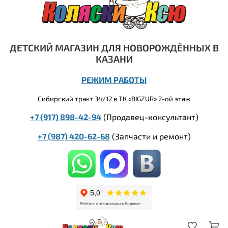
ДЕТСКИЙ МАГАЗИН ДЛЯ НОВОРОЖДЁННЫХ В
КАЗАНИ
РЕЖИМ РАБОТЫ
Сибирский тракт 34/12 в ТК «BIGZUR» 2-ой этаж
+7 (917) 898-42-94
(Продавец-консультант)
+7 (987) 420-62-68
(
Запчасти и ремонт)