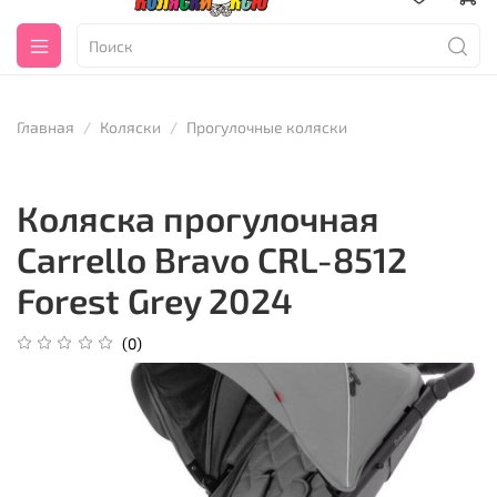
Главная
Коляски
Прогулочные коляски
Коляска прогулочная
Carrello Bravo CRL-8512
Forest Grey 2024
(0)