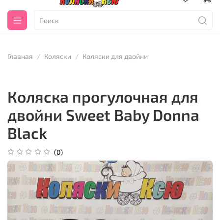
Главная
Коляски
Коляски для двойни
Коляска прогулочная для
двойни Sweet Baby Donna
Black
(0)