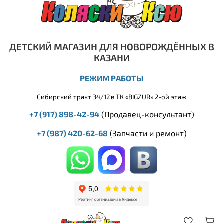
ДЕТСКИЙ МАГАЗИН ДЛЯ НОВОРОЖДЁННЫХ В
КАЗАНИ
РЕЖИМ РАБОТЫ
Сибирский тракт 34/12 в ТК «BIGZUR» 2-ой этаж
+7 (917) 898-42-94
(Продавец-консультант)
+7 (987) 420-62-68
(
Запчасти и ремонт)