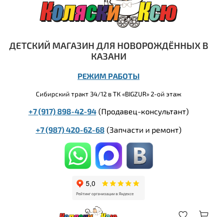
ДЕТСКИЙ МАГАЗИН ДЛЯ НОВОРОЖДЁННЫХ В
КАЗАНИ
РЕЖИМ РАБОТЫ
Сибирский тракт 34/12 в ТК «BIGZUR» 2-ой этаж
+7 (917) 898-42-94
(Продавец-консультант)
+7 (987) 420-62-68
(
Запчасти и ремонт)