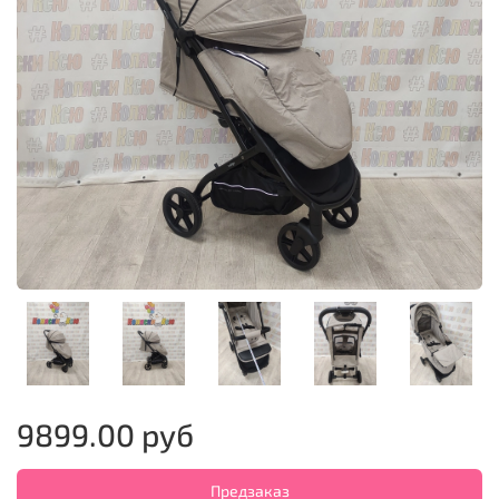
9899.00 руб
Предзаказ