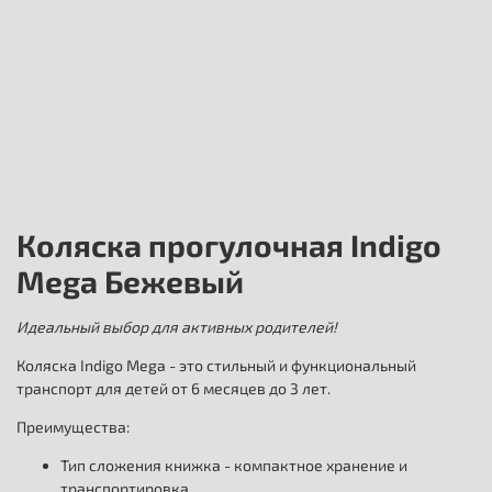
Коляска прогулочная Indigo
Mega Бежевый
Идеальный выбор для активных родителей!
Коляска Indigo Mega - это стильный и функциональный
транспорт для детей от 6 месяцев до 3 лет.
Преимущества:
Тип сложения книжка - компактное хранение и
транспортировка.