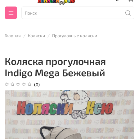
Главная
Коляски
Прогулочные коляски
Коляска прогулочная
Indigo Mega Бежевый
(0)