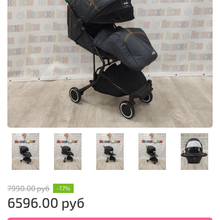
7990.00 руб
-17%
6596.00 руб