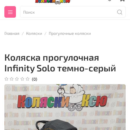
Главная
Коляски
Прогулочные коляски
Коляска прогулочная
Infinity Solo темно-серый
(0)