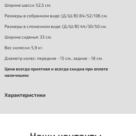
Ширина шасси: 52,5 см.
Размеры в собранном виде: (Д/Ш/В) 84/52/106 см.
Размеры в сложенном виде: (Д/Ш/В) 44/30/50 см.
Ширина сиденья: 33 см.
Вес коляски: 5,9 кг.
Диаметр колес: передние - 15 см., задние - 18 см.
Цена всегда приятная и всегда скидка при оплате
наличными
Характеристики
Наши контакты