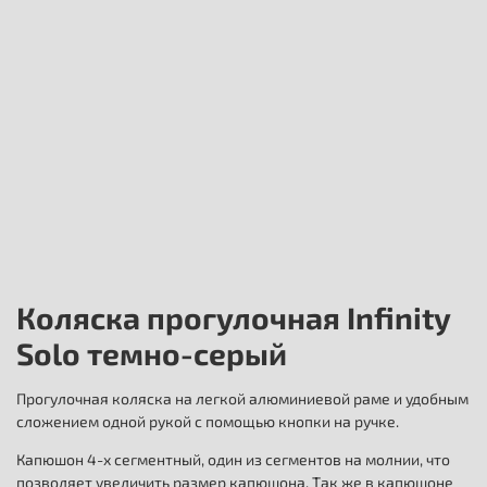
Коляска прогулочная Infinity
Solo темно-серый
Прогулочная коляска на легкой алюминиевой раме и удобным
сложением одной рукой с помощью кнопки на ручке.
Капюшон 4-х сегментный, один из сегментов на молнии, что
позволяет увеличить размер капюшона. Так же в капюшоне