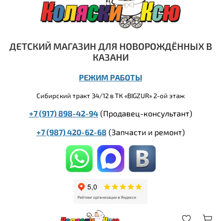
ДЕТСКИЙ МАГАЗИН ДЛЯ НОВОРОЖДЁННЫХ В
КАЗАНИ
РЕЖИМ РАБОТЫ
Сибирский тракт 34/12 в ТК «BIGZUR» 2-ой этаж
+7 (917) 898-42-94
(Продавец-консультант)
+7 (987) 420-62-68
(
Запчасти и ремонт)