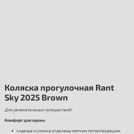
Коляска прогулочная Rant
Sky 2025 Brown
Для увлекательных путешествий!
Комфорт для крохи:
сиденье и спинка отделаны мягким потоотводящим