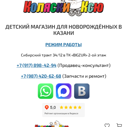
ДЕТСКИЙ МАГАЗИН ДЛЯ НОВОРОЖДЁННЫХ В
КАЗАНИ
РЕЖИМ РАБОТЫ
Сибирский тракт 34/12 в ТК «BIGZUR» 2-ой этаж
+7 (917) 898-42-94
(Продавец-консультант)
+7 (987) 420-62-68
(
Запчасти и ремонт)