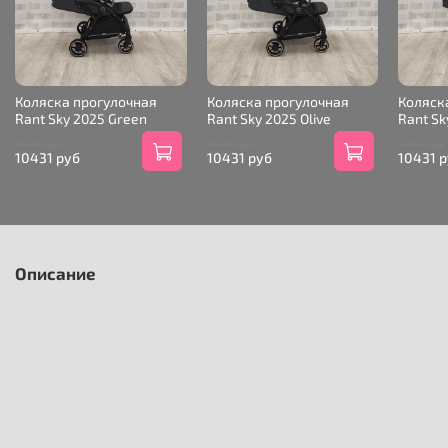
Коляска прогулочная
Коляска прогулочная
Коляск
Rant Sky 2025 Green
Rant Sky 2025 Olive
Rant Sk
14990 руб
14990 руб
14990 руб
10431 руб
10431 руб
10431 
Описание