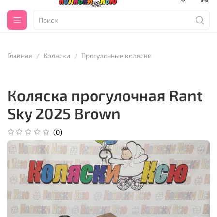
Главная
Коляски
Прогулочные коляски
Коляска прогулочная Rant
Sky 2025 Brown
(0)