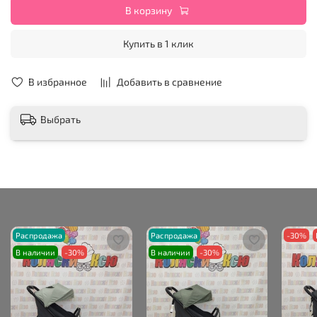
В корзину
Купить в 1 клик
В избранное
Добавить в сравнение
Выбрать
Распродажа
Распродажа
-30%
В наличии
-30%
В наличии
-30%