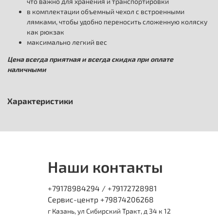
что важно для хранения и транспортировки
в комплектации объемный чехол с встроенными
лямками, чтобы удобно переносить сложенную коляску
как рюкзак
максимально легкий вес
Цена всегда приятная и всегда скидка при оплате
наличными
Характеристики
Наши контакты
+79178984294 / +79172728981
Сервис-центр +79874206268
г Казань, ул Сибирский Тракт, д 34 к 12