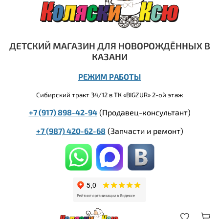
ДЕТСКИЙ МАГАЗИН ДЛЯ НОВОРОЖДЁННЫХ В
КАЗАНИ
РЕЖИМ РАБОТЫ
Сибирский тракт 34/12 в ТК «BIGZUR» 2-ой этаж
+7 (917) 898-42-94
(Продавец-консультант)
+7 (987) 420-62-68
(
Запчасти и ремонт)