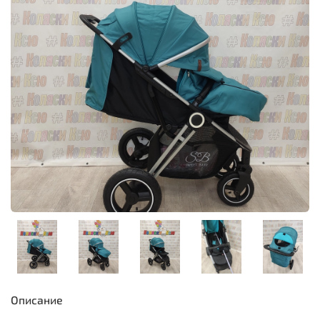
Описание