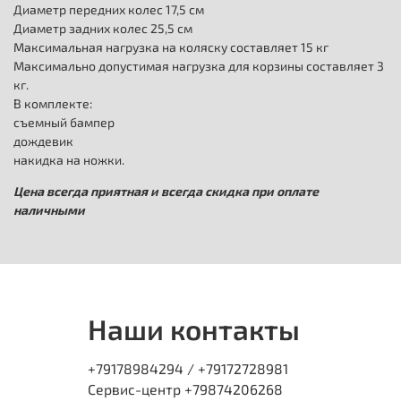
Диаметр передних колес 17,5 см
Диаметр задних колес 25,5 см
Максимальная нагрузка на коляску составляет 15 кг
Максимально допустимая нагрузка для корзины составляет 3
кг.
В комплекте:
съемный бампер
дождевик
накидка на ножки.
Цена всегда приятная и всегда скидка при оплате
наличными
Наши контакты
+79178984294 / +79172728981
Сервис-центр +79874206268