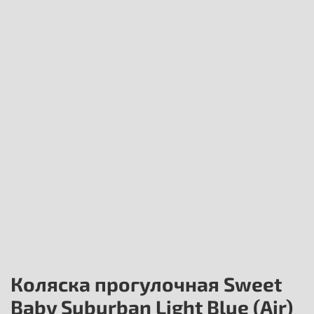
Коляска прогулочная Sweet
Baby Suburban Light Blue (Air)